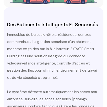
Des Bâtiments Intelligents Et Sécurisés
Immeubles de bureaux, hôtels, résidences, centres
commerciaux… La gestion sécurisée d’un bâtiment
moderne exige des outils à la hauteur. SYRATE
Smart
Building
est une solution intégrée qui connecte
vidéosurveillance intelligente, contrôle d’accès et
gestion des flux pour offrir un environnement de travail
et de vie sécurisé et optimisé.
Le système détecte automatiquement les accès non
autorisés, surveille les zones sensibles (parkings,
ascenseurs, couloirs techniques), gère les rondes de