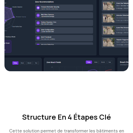
Structure En 4 Étapes Clé
Cette solution permet de transformer les bâtiments en