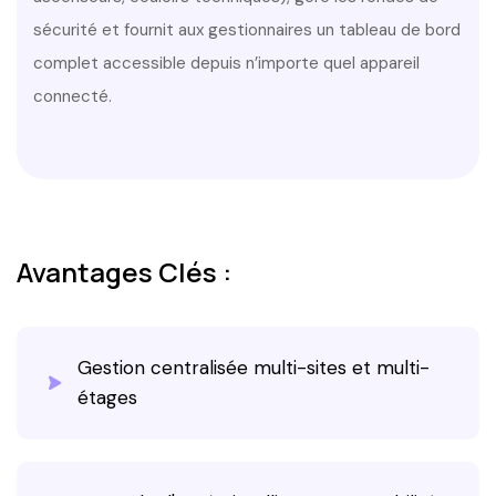
sécurité et fournit aux gestionnaires un tableau de bord
complet accessible depuis n’importe quel appareil
connecté.
Avantages Clés :
Gestion centralisée multi-sites et multi-
étages