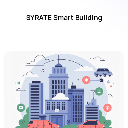
SYRATE Smart Building