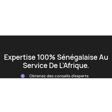
Expertise 100% Sénégalaise Au
Service De L’Afrique.
Obtenez des conseils d'experts
Tailored Solutions
Service d'assistance rapide