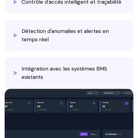
Contrôle d'accès intelligent et traçabilité
Détection d'anomalies et alertes en
temps réel
Intégration avec les systèmes BMS
existants