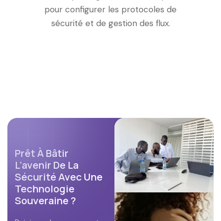
pour configurer les protocoles de
sécurité et de gestion des flux.
Prêt À Bâtir
L’avenir De La
Sécurité Avec Une
Technologie
Souveraine ?