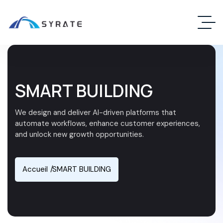
SMART BUILDING
We design and deliver AI-driven platforms that
automate workflows, enhance customer experiences,
and unlock new growth opportunities.
Accueil
SMART BUILDING