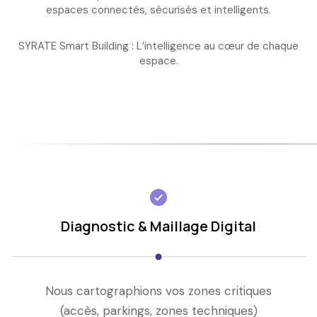
espaces connectés, sécurisés et intelligents
.
SYRATE Smart Building : L’intelligence au cœur de chaque
espace.
Diagnostic & Maillage Digital
Nous cartographions vos zones critiques
(accès, parkings, zones techniques)