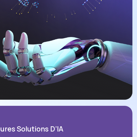
eures Solutions D’IA