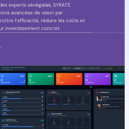
des experts sénégalais, SYRATE
ions avancées de vision par
oître l’efficacité, réduire les coûts et
ur investissement concret.