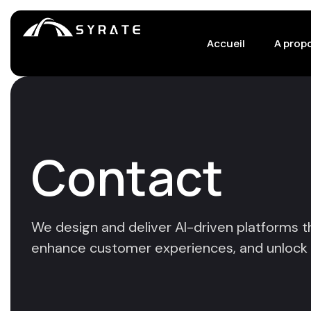
Accueil
A prop
Contact
We design and deliver AI-driven platforms 
enhance customer experiences, and unlock 