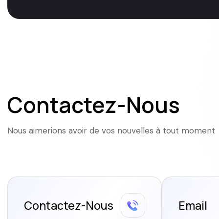
Contactez-Nous
Nous aimerions avoir de vos nouvelles à tout moment
Contactez-Nous
Email