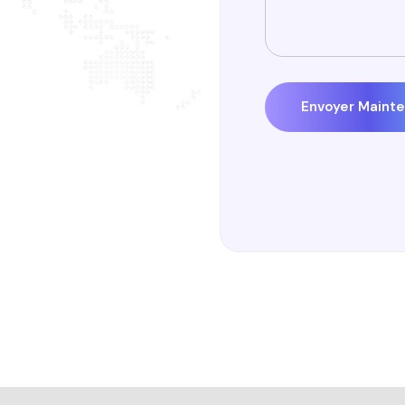
Envoyer Maint