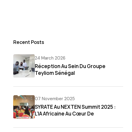
Recent Posts
24 March 2026
Réception Au Sein Du Groupe
Teyliom Sénégal
07 November 2025
SYRATE Au NEXTEN Summit 2025 :
L’IA Africaine Au Cœur De
L’innovation Technologique