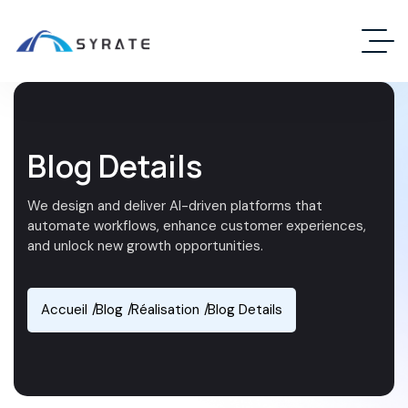
Blog Details
We design and deliver AI-driven platforms that
automate workflows, enhance customer experiences,
and unlock new growth opportunities.
Accueil
Blog
Réalisation
Blog Details