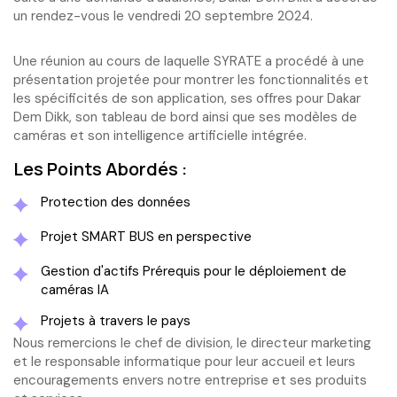
un rendez-vous le vendredi 20 septembre 2024.
Une réunion au cours de laquelle SYRATE a procédé à une
présentation projetée pour montrer les fonctionnalités et
les spécificités de son application, ses offres pour Dakar
Dem Dikk, son tableau de bord ainsi que ses modèles de
caméras et son intelligence artificielle intégrée.
Les Points Abordés :
Protection des données
Projet SMART BUS en perspective
Gestion d'actifs Prérequis pour le déploiement de
caméras IA
Projets à travers le pays
Nous remercions le chef de division, le directeur marketing
et le responsable informatique pour leur accueil et leurs
encouragements envers notre entreprise et ses produits