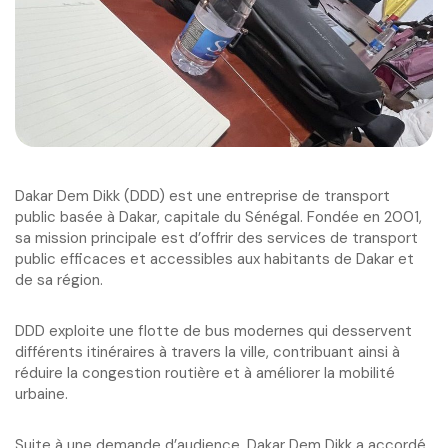
Dakar Dem Dikk (DDD) est une entreprise de transport
public basée à Dakar, capitale du Sénégal. Fondée en 2001,
sa mission principale est d’offrir des services de transport
public efficaces et accessibles aux habitants de Dakar et
de sa région.
DDD exploite une flotte de bus modernes qui desservent
différents itinéraires à travers la ville, contribuant ainsi à
réduire la congestion routière et à améliorer la mobilité
urbaine.
Suite à une demande d’audience, Dakar Dem Dikk a accordé