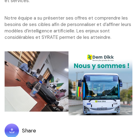
et services.
Notre équipe a su présenter ses offres et comprendre les
besoins de ses cibles afin de personnaliser et d’affiner leurs
modèles d’intelligence artificielle. Les enjeux sont
considérables et SYRATE permet de les atteindre.
Share