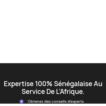
Expertise 100% Sénégalaise Au
Service De L’Afrique.
Obtenez des conseils d'experts