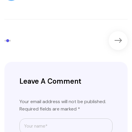
Leave A Comment
Your email address will not be published.
Required fields are marked *