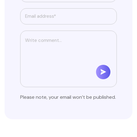
Please note, your email won’t be published.