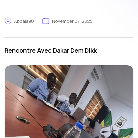
Abdala90
November 07, 2025
Rencontre Avec Dakar Dem Dikk