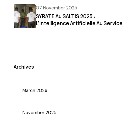
07 November 2025
SYRATE Au SALTIS 2025 :
L’intelligence Artificielle Au Service
De La Sécurité Et De L’innovation
Archives
March 2026
November 2025