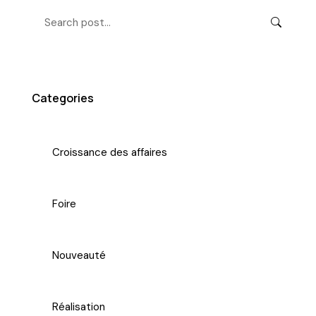
Categories
Croissance des affaires
Foire
Nouveauté
Réalisation